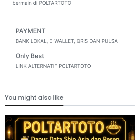
bermain di POLTARTOTO
PAYMENT
BANK LOKAL, E-WALLET, QRIS DAN PULSA
Only Best
LINK ALTERNATIF POLTARTOTO
You might also like