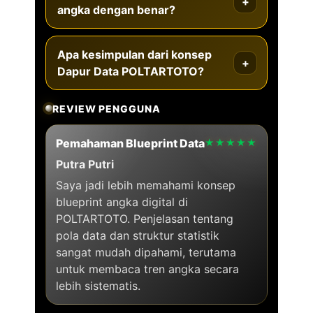
angka dengan benar?
Apa kesimpulan dari konsep
Dapur Data POLTARTOTO?
REVIEW PENGGUNA
Pemahaman Blueprint Data
★★★★★
Putra Putri
Saya jadi lebih memahami konsep
blueprint angka digital di
POLTARTOTO. Penjelasan tentang
pola data dan struktur statistik
sangat mudah dipahami, terutama
untuk membaca tren angka secara
lebih sistematis.