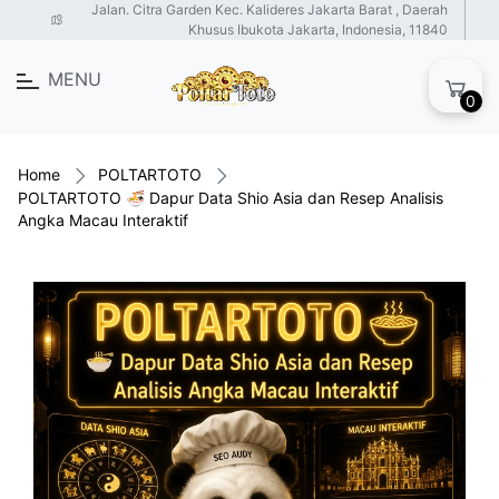
Jalan. Citra Garden Kec. Kalideres Jakarta Barat , Daerah
Khusus Ibukota Jakarta, Indonesia, 11840
MENU
0
Home
POLTARTOTO
POLTARTOTO 🍜 Dapur Data Shio Asia dan Resep Analisis
Angka Macau Interaktif