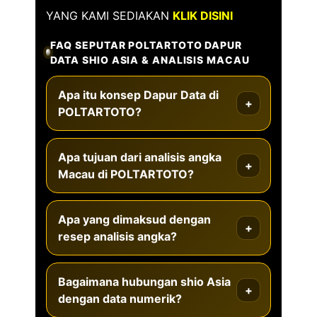
YANG KAMI SEDIAKAN
KLIK DISINI
FAQ SEPUTAR POLTARTOTO DAPUR
DATA SHIO ASIA & ANALISIS MACAU
Apa itu konsep Dapur Data di
POLTARTOTO?
Apa tujuan dari analisis angka
Macau di POLTARTOTO?
Apa yang dimaksud dengan
resep analisis angka?
Bagaimana hubungan shio Asia
dengan data numerik?